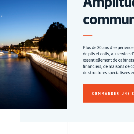
Amplitu
commun
Plus de 30 ans d’expérience
de plis et colis, au service
essentiellement de cabinets
financiers, de maisons de co
de structures spécialisées 
COMMANDER UNE 