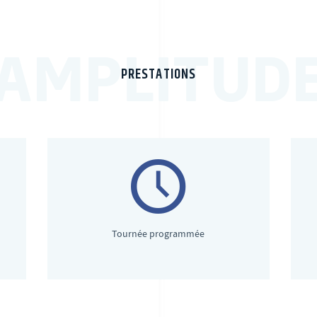
AMPLITUD
PRESTATIONS
Tournée programmée