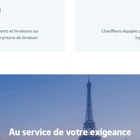
nts et livraisons sur
Chauffeurs équipés 
e preuve de livraison
lo
Au service de votre exigeance