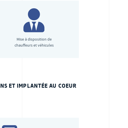
Mise à disposition de
chauffeurs et véhicules
 ANS ET IMPLANTÉE AU COEUR