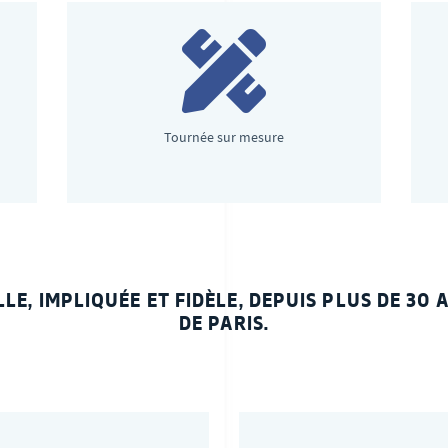
Tournée sur mesure
E, IMPLIQUÉE ET FIDÈLE, DEPUIS PLUS DE 30
DE PARIS.