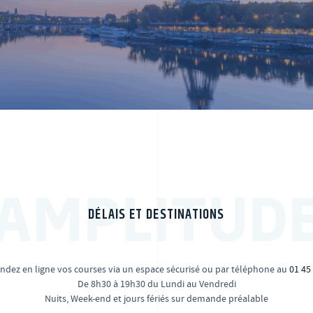
AMPLITUD
DÉLAIS ET DESTINATIONS
ez en ligne vos courses via un espace sécurisé ou par téléphone au
01 45
De 8h30 à 19h30 du Lundi au Vendredi
Nuits, Week-end et jours fériés sur demande préalable