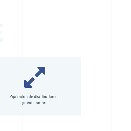
E
Opération de distribution en
grand nombre