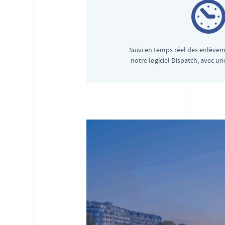
Suivi en temps réel des enlèveme
notre logiciel Dispatch, avec un