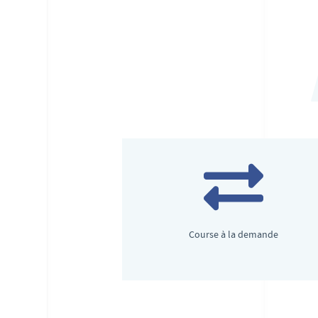
Course à la demande