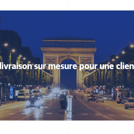
livraison sur mesure pour une clie