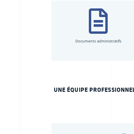
Documents administratifs
UNE ÉQUIPE PROFESSIONNELL