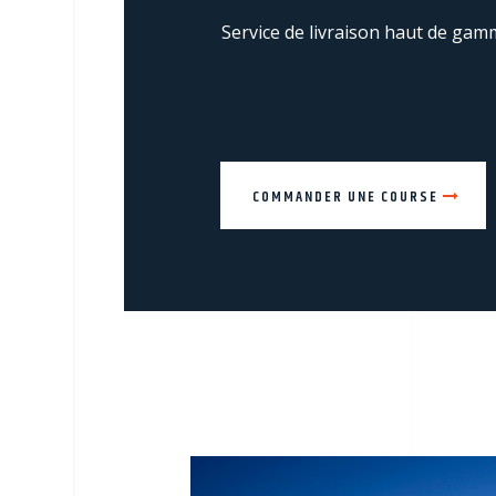
Service de livraison haut de ga
COMMANDER UNE COURSE