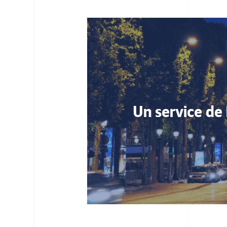
Un service de 